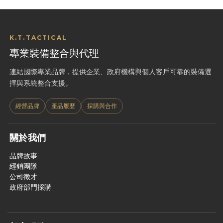
K.T.TACTICAL
專業裝備整合與代理
連結國際專業品牌，提供企業、政府機構與個人客戶可靠的裝備選
擇與系統整合支援。
經營品牌
產品履歷
採購與合作
關於我們
品牌故事
經銷團隊
公司徵才
政府部門採購