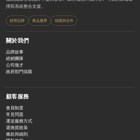
擇與系統整合支援。
經營品牌
產品履歷
採購與合作
關於我們
品牌故事
經銷團隊
公司徵才
政府部門採購
顧客服務
會員制度
常見問題
運送服務方式
退換貨政策
條款與細則