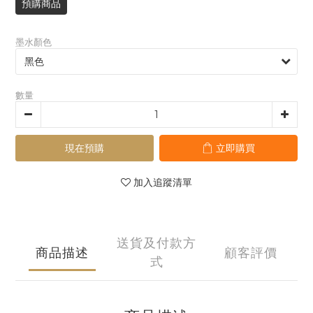
預購商品
墨水顏色
數量
現在預購
立即購買
加入追蹤清單
送貨及付款方
商品描述
顧客評價
式