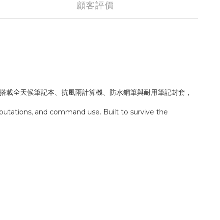
顧客評價
搭載全天候筆記本、抗風雨計算機、防水鋼筆與耐用筆記封套，
omputations, and command use. Built to survive the