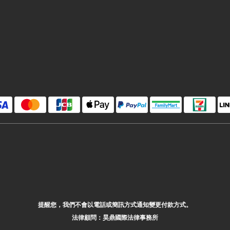
提醒您，我們不會以電話或簡訊方式通知變更付款方式。
法律顧問：昊鼎國際法律事務所