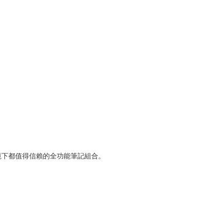
苛環境下都值得信賴的全功能筆記組合。