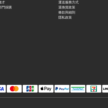
徵才
運送服務方式
部門採購
退換貨政策
條款與細則
隱私政策