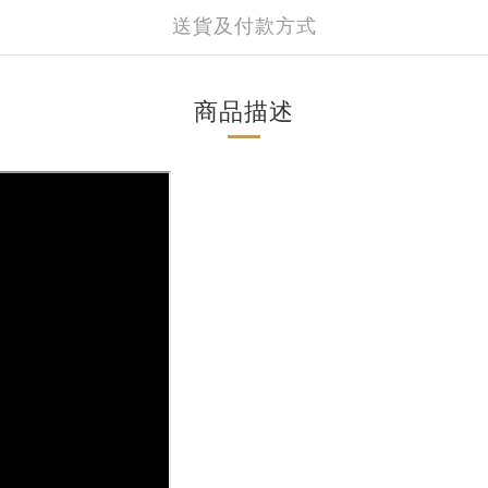
送貨及付款方式
商品描述