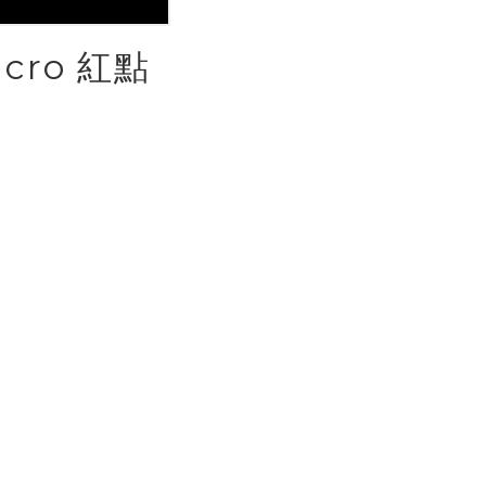
cro 紅點