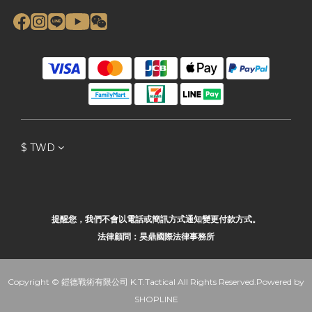
$
TWD
提醒您，我們不會以電話或簡訊方式通知變更付款方式。
法律顧問：昊鼎國際法律事務所
Copyright © 鎧德戰術有限公司 K.T.Tactical All Rights Reserved.Powered by
SHOPLINE