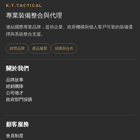
K.T.TACTICAL
專業裝備整合與代理
連結國際專業品牌，提供企業、政府機構與個人客戶可靠的裝備選
擇與系統整合支援。
經營品牌
產品履歷
採購與合作
關於我們
品牌故事
經銷團隊
公司徵才
政府部門採購
顧客服務
會員制度