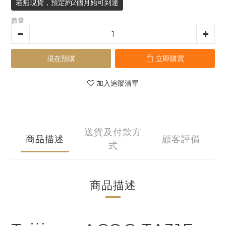
若無現貨，預定約2個月始可到達
數量
現在預購
立即購買
加入追蹤清單
送貨及付款方
商品描述
顧客評價
式
商品描述