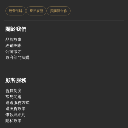
經營品牌
產品履歷
採購與合作
關於我們
品牌故事
經銷團隊
公司徵才
政府部門採購
顧客服務
會員制度
常見問題
運送服務方式
退換貨政策
條款與細則
隱私政策