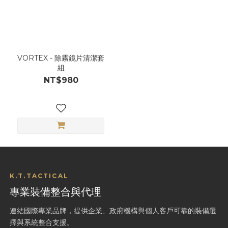
VORTEX - 除霧鏡片清潔套
組
NT$980
K.T.TACTICAL
專業裝備整合與代理
連結國際專業品牌，提供企業、政府機構與個人客戶可靠的裝備選
擇與系統整合支援。