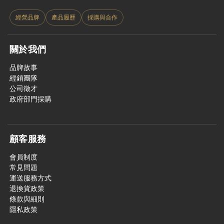
經營品牌
產品履歷
採購與合作
關於我們
品牌故事
經銷團隊
公司徵才
政府部門採購
顧客服務
會員制度
常見問題
運送服務方式
退換貨政策
條款與細則
隱私政策