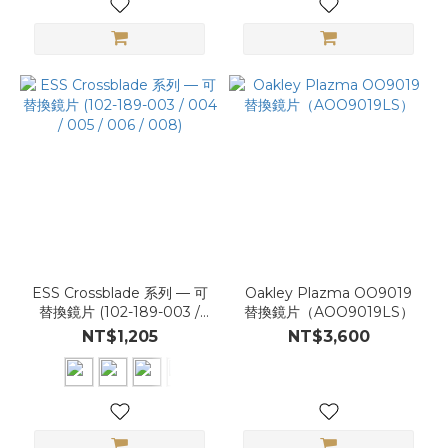
ESS Crossblade 系列 — 可
Oakley Plazma OO9019
替換鏡片 (102-189-003 /
替換鏡片（AOO9019LS）
004 / 005 / 006 / 008)
NT$1,205
NT$3,600