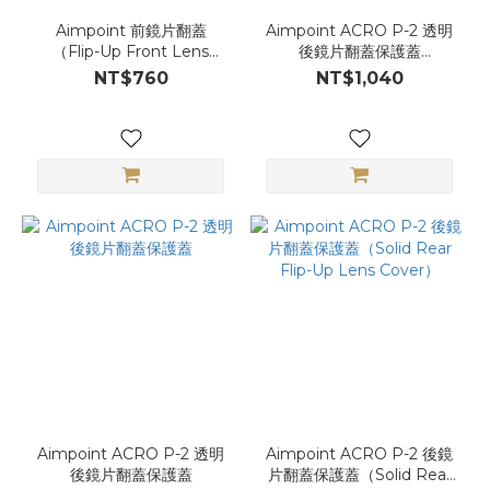
Aimpoint 前鏡片翻蓋
Aimpoint ACRO P-2 透明
（Flip-Up Front Lens
後鏡片翻蓋保護蓋
Cover｜適用 Micro /
（Transparent Rear Flip-
NT$760
NT$1,040
CompM5）
Up Lens Cover）
Aimpoint ACRO P-2 透明
Aimpoint ACRO P-2 後鏡
後鏡片翻蓋保護蓋
片翻蓋保護蓋（Solid Rear