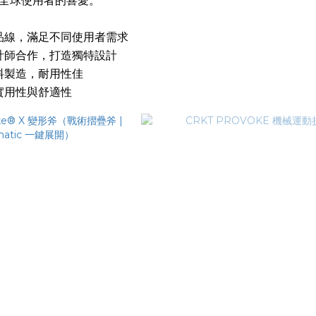
全球使用者的喜愛。
品線，滿足不同使用者需求
計師合作，打造獨特設計
料製造，耐用性佳
實用性與舒適性