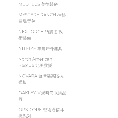
MEDTECS 美德醫療
MYSTERY RANCH 神秘
農場背包
NEXTORCH 納麗德 戰
術裝備
NITEIZE 軍規戶外器具
North American
Rescue 北美救援
NOVARA 台灣製高階抗
彈板
OAKLEY 軍規時尚眼鏡品
牌
OPS-CORE 戰術通信耳
機系列