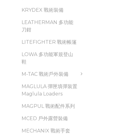
KRYDEX 戰術裝備
LEATHERMAN 多功能
刀鉗
LITEFIGHTER 戰術帳篷
LOWA 多功能軍規登山
鞋
M-TAC 戰術戶外裝備
MAGLULA 彈匣填彈裝置
Maglula Loaders
MAGPUL 戰術配件系列
MCED 戶外露營裝備
MECHANIX 戰術手套