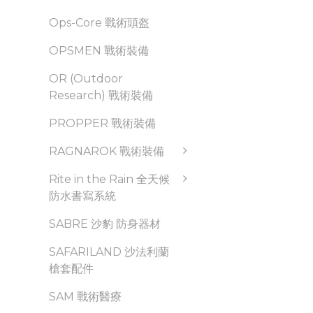
Ops-Core 戰術頭盔
OPSMEN 戰術裝備
OR (Outdoor
Research) 戰術裝備
PROPPER 戰術裝備
RAGNAROK 戰術裝備
Rite in the Rain 全天候
防水書寫系統
SABRE 沙豹 防身器材
SAFARILAND 沙法利蘭
槍套配件
SAM 戰術醫療