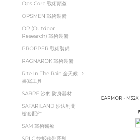
Ops-Core 戰術頭盔
OPSMEN 戰術裝備
OR (Outdoor
Research) 戰術裝備
PROPPER 戰術裝備
RAGNAROK 戰術裝備
Rite In The Rain 全天候
書寫工具
SABRE 沙豹 防身器材
EARMOR - M32
SAFARILAND 沙法利蘭
槍套配件
SAM 戰術醫療
SPLC 快拆鞋帶系列