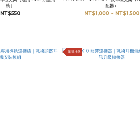
軌）
配器）
NT$550
NT$1,000 ~ NT$1,500
消遣神器