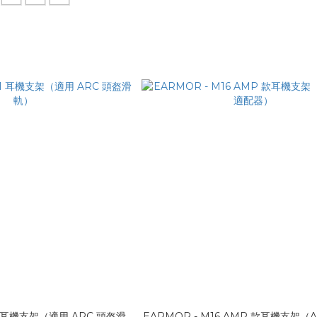
11 耳機支架（適用 ARC 頭盔滑
EARMOR - M16 AMP 款耳機支架（