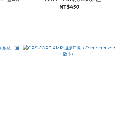
NT$450