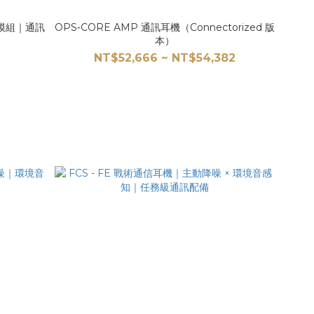
線模組｜通訊
OPS‑CORE AMP 通訊耳機（Connectorized 版
本）
NT$52,666 ~ NT$54,382