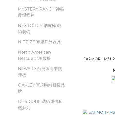
MYSTERY RANCH 神秘
農場背包
NEXTORCH 納麗德 戰
術裝備
NITEIZE 軍規戶外器具
North American
Rescue 北美救援
EARMOR - M3
NOVARA 台灣製高階抗
彈板
OAKLEY 軍規時尚眼鏡品
牌
OPS-CORE 戰術通信耳
機系列