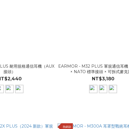
1 PLUS 耐用規格通信耳機（AUX
EARMOR - M32 PLUS 軍規通信
接頭）
× NATO 標準接頭 × 可拆式麥
NT$2,440
NT$3,180
熱銷款