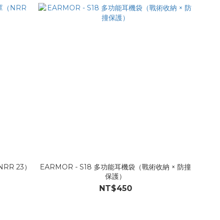
RR 23）
EARMOR - S18 多功能耳機袋（戰術收納 × 防撞
保護）
NT$450