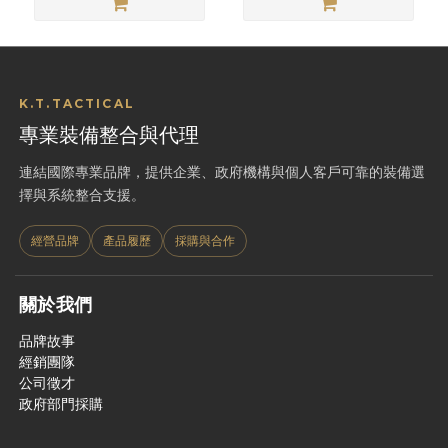
K.T.TACTICAL
專業裝備整合與代理
連結國際專業品牌，提供企業、政府機構與個人客戶可靠的裝備選
擇與系統整合支援。
經營品牌
產品履歷
採購與合作
關於我們
品牌故事
經銷團隊
公司徵才
政府部門採購