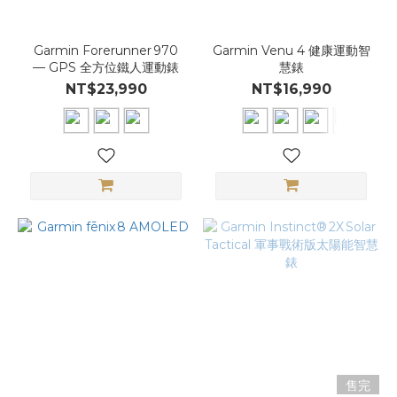
Garmin Forerunner 970
Garmin Venu 4 健康運動智
— GPS 全方位鐵人運動錶
慧錶
NT$23,990
NT$16,990
售完