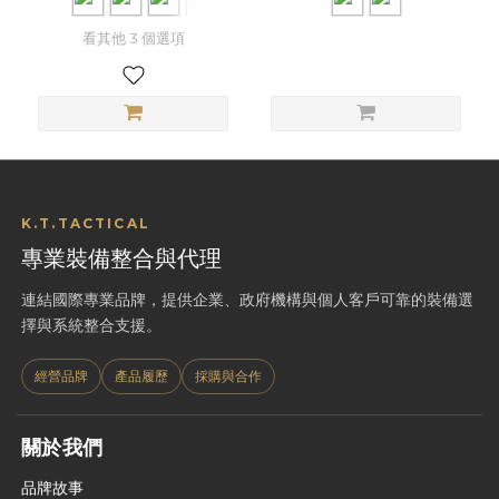
看其他 3 個選項
K.T.TACTICAL
專業裝備整合與代理
連結國際專業品牌，提供企業、政府機構與個人客戶可靠的裝備選
擇與系統整合支援。
經營品牌
產品履歷
採購與合作
關於我們
品牌故事