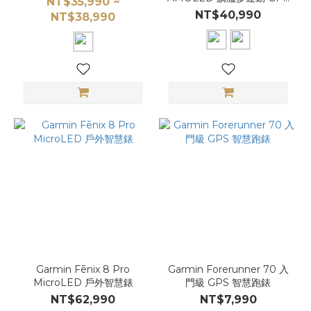
NT$35,990 ~
智慧腕錶
NT$40,990
NT$38,990
Garmin Fēnix 8 Pro
Garmin Forerunner 70 入
MicroLED 戶外智慧錶
門級 GPS 智慧跑錶
NT$62,990
NT$7,990