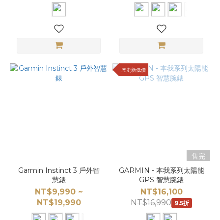
歷史新低價
售完
Garmin Instinct 3 戶外智
GARMIN - 本我系列太陽能
慧錶
GPS 智慧腕錶
NT$9,990 ~
NT$16,100
NT$19,990
NT$16,990
9.5折