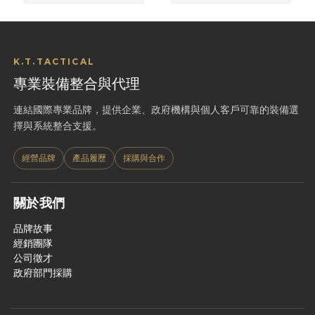
K.T.TACTICAL
專業裝備整合與代理
連結國際專業品牌，提供企業、政府機構與個人客戶可靠的裝備選
擇與系統整合支援。
經營品牌
產品履歷
採購與合作
關於我們
品牌故事
經銷團隊
公司徵才
政府部門採購