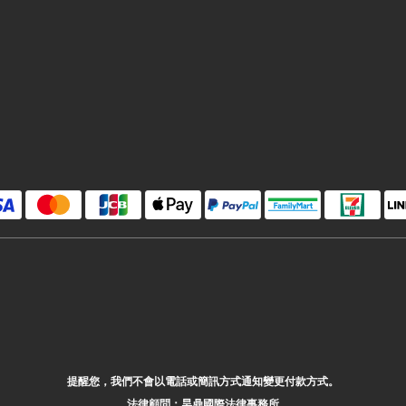
提醒您，我們不會以電話或簡訊方式通知變更付款方式。
法律顧問：昊鼎國際法律事務所