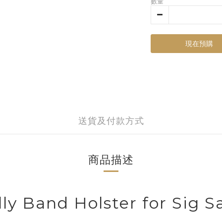
數量
現在預購
送貨及付款方式
商品描述
ly Band Holster for Sig S