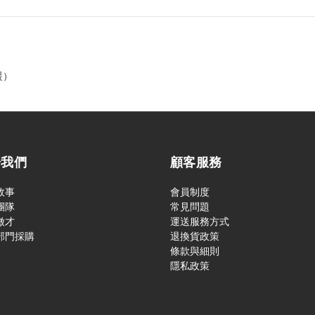
援）
於我們
顧客服務
故事
會員制度
團隊
常見問題
徵才
運送服務方式
部門採購
退換貨政策
條款與細則
隱私政策