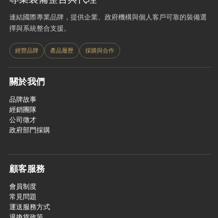
連結國際專業品牌，提供企業、政府機構與個人客戶可靠的裝備選
擇與系統整合支援。
經營品牌
產品履歷
採購與合作
關於我們
品牌故事
經銷團隊
公司徵才
政府部門採購
顧客服務
會員制度
常見問題
運送服務方式
退換貨政策