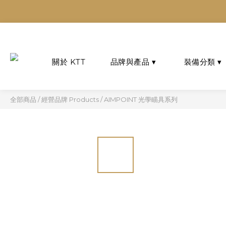
多平台
多平台
全部商品
/
經營品牌 Products
/
AIMPOINT 光學瞄具系列