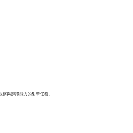
離觀察與辨識能力的射擊任務。