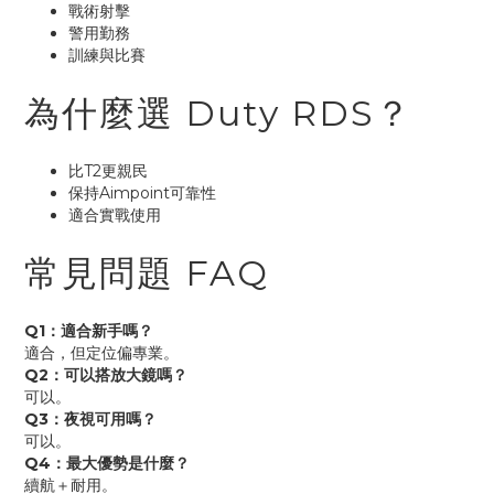
戰術射擊
警用勤務
訓練與比賽
為什麼選 Duty RDS？
比T2更親民
保持Aimpoint可靠性
適合實戰使用
常見問題 FAQ
Q1：適合新手嗎？
適合，但定位偏專業。
Q2：可以搭放大鏡嗎？
可以。
Q3：夜視可用嗎？
可以。
Q4：最大優勢是什麼？
續航＋耐用。