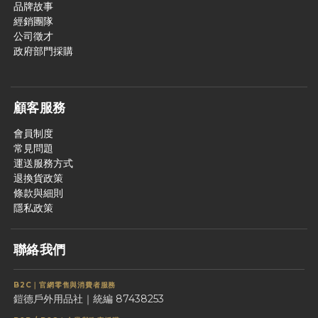
品牌故事
經銷團隊
公司徵才
政府部門採購
顧客服務
會員制度
常見問題
運送服務方式
退換貨政策
條款與細則
隱私政策
聯絡我們
B2C｜官網零售與消費者服務
鎧德戶外用品社｜統編 87438253