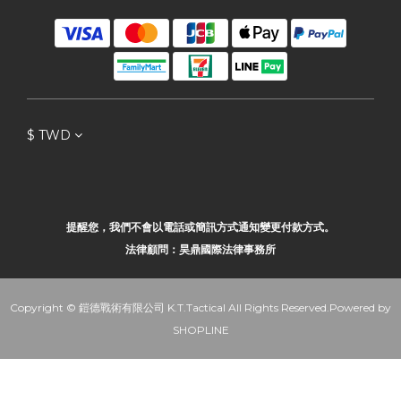
$
TWD
提醒您，我們不會以電話或簡訊方式通知變更付款方式。
法律顧問：昊鼎國際法律事務所
Copyright © 鎧德戰術有限公司 K.T.Tactical All Rights Reserved.Powered by
SHOPLINE
立即購買