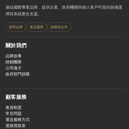
連結國際專業品牌，提供企業、政府機構與個人客戶可靠的裝備選
擇與系統整合支援。
經營品牌
產品履歷
採購與合作
關於我們
品牌故事
經銷團隊
公司徵才
政府部門採購
顧客服務
會員制度
常見問題
運送服務方式
退換貨政策