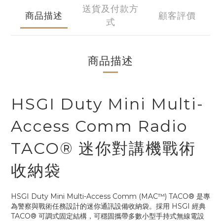
送貨及付款方
商品描述
顧客評價
式
商品描述
HSGI Duty Mini Multi-
Access Comm Radio
TACO® 迷你對講機戰術
收納袋
HSGI Duty Mini Multi-Access Comm (MAC™) TACO® 是專
為警察與戰術任務設計的迷你通訊設備收納袋。採用 HSGI 經典
TACO® 可調式固定結構，可穩固攜帶多數小型手持式無線電設