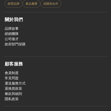
經營品牌
產品履歷
採購與合作
關於我們
品牌故事
經銷團隊
公司徵才
政府部門採購
顧客服務
會員制度
常見問題
運送服務方式
退換貨政策
條款與細則
隱私政策