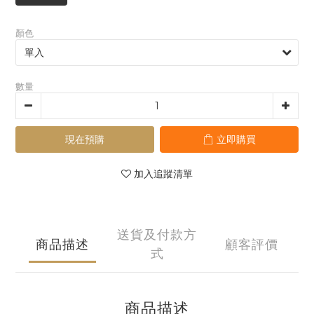
顏色
數量
現在預購
立即購買
加入追蹤清單
送貨及付款方
商品描述
顧客評價
式
商品描述