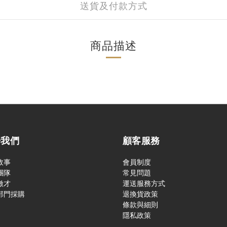
送貨及付款方式
商品描述
於我們
顧客服務
故事
會員制度
團隊
常見問題
徵才
運送服務方式
部門採購
退換貨政策
條款與細則
隱私政策