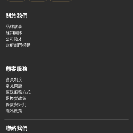
關於我們
品牌故事
經銷團隊
公司徵才
政府部門採購
顧客服務
會員制度
常見問題
運送服務方式
退換貨政策
條款與細則
隱私政策
聯絡我們