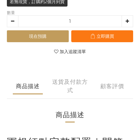
若無現貨，訂購約2個月到貨
數量
現在預購
立即購買
加入追蹤清單
送貨及付款方
商品描述
顧客評價
式
商品描述